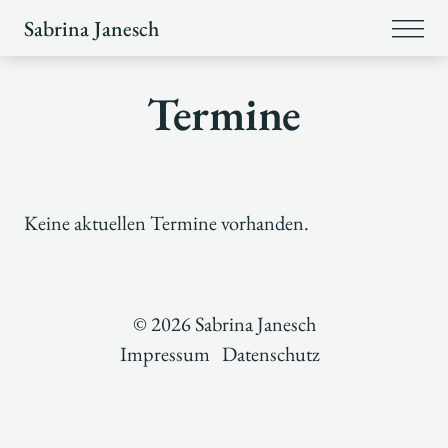
Sabrina Janesch
Termine
Keine aktuellen Termine vorhanden.
© 2026 Sabrina Janesch
Impressum
Datenschutz